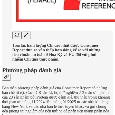
Tóm lại,
hàm lượng Chì cao nhất được Consumer
Report đưa ra vẫn thấp hơn đáng kể so với những
tiêu chuẩn an toàn ở Hoa Kỳ và EU đối với phơi
nhiễm Chì qua thực phẩm
.
Phương pháp đánh giá
Bản thân phương pháp đánh giá của Consumer Report có những
hạn chế rõ rệt. Cách CR làm là, họ thử nghiệm 2-3 mẫu sản phẩm
của 23 sản phẩm bột Protein được đánh giá, thu thập trong khoảng
thời gian từ tháng 11/2024 đến tháng 01/2025 từ các nhà bán lẻ tại
bang New York và các nhà bán lẻ trực tuyến khác, và gửi chúng
đến phòng thí nghiệm của bên thứ ba để phân tích thành phần hóa