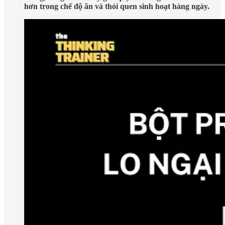
hơn trong chế độ ăn và thói quen sinh hoạt hàng ngày.