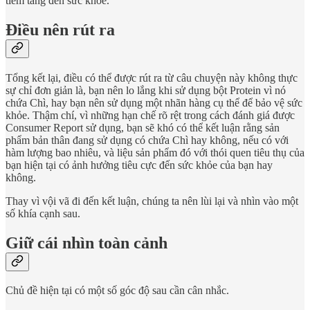
tiềm tàng đến sức khỏe.
Điều nên rút ra
Tổng kết lại, điều có thể được rút ra từ câu chuyện này không thực
sự chỉ đơn giản là, bạn nên lo lắng khi sử dụng bột Protein vì nó
chứa Chì, hay bạn nên sử dụng một nhãn hàng cụ thể để bảo vệ sức
khỏe. Thậm chí, vì những hạn chế rõ rệt trong cách đánh giá được
Consumer Report sử dụng, bạn sẽ khó có thể kết luận rằng sản
phẩm bản thân đang sử dụng có chứa Chì hay không, nếu có với
hàm lượng bao nhiêu, và liệu sản phẩm đó với thói quen tiêu thụ của
bạn hiện tại có ảnh hưởng tiêu cực đến sức khỏe của bạn hay
không.
Thay vì vội vã đi đến kết luận, chúng ta nên lùi lại và nhìn vào một
số khía cạnh sau.
Giữ cái nhìn toàn cảnh
Chủ đề hiện tại có một số góc độ sau cần cân nhắc.