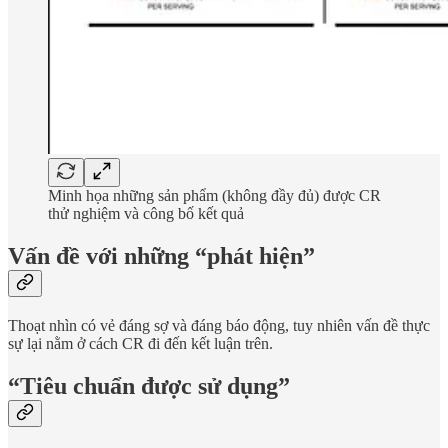
Minh họa những sản phẩm (không đầy đủ) được CR
thử nghiệm và công bố kết quả
Vấn đề với những “phát hiện”
Thoạt nhìn có vẻ đáng sợ và đáng báo động, tuy nhiên vấn đề thực
sự lại nằm ở cách CR đi đến kết luận trên.
“Tiêu chuẩn được sử dụng”