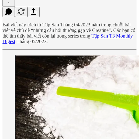
1
Bài viết này trích từ Tập San Tháng 04/2023 nằm trong chuỗi bài
viết về chủ đề “những câu hỏi thường gặp về Creatine”. Các bạn có
thể tìm thấy bài viết còn lại trong series trong
Tập San T3 Monthly
Digest
Tháng 05/2023.