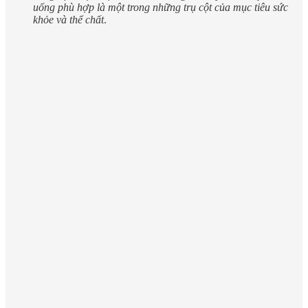
uống phù hợp là một trong những trụ cột của mục tiêu sức
khỏe và thể chất
.