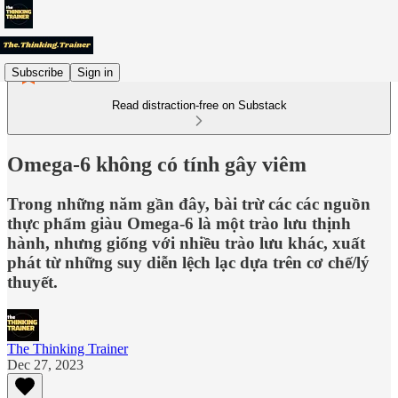
Subscribe
Sign in
Read distraction-free on Substack
Omega-6 không có tính gây viêm
Trong những năm gần đây, bài trừ các các nguồn
thực phẩm giàu Omega-6 là một trào lưu thịnh
hành, nhưng giống với nhiều trào lưu khác, xuất
phát từ những suy diễn lệch lạc dựa trên cơ chế/lý
thuyết.
The Thinking Trainer
Dec 27, 2023