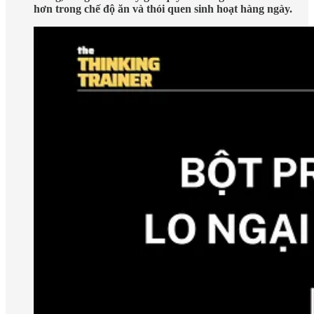
hơn trong chế độ ăn và thói quen sinh hoạt hàng ngày.