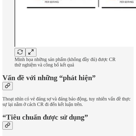
Minh họa những sản phẩm (không đầy đủ) được CR
thử nghiệm và công bố kết quả
Vấn đề với những “phát hiện”
Thoạt nhìn có vẻ đáng sợ và đáng báo động, tuy nhiên vấn đề thực
sự lại nằm ở cách CR đi đến kết luận trên.
“Tiêu chuẩn được sử dụng”