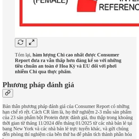
Tóm lại,
hàm lượng Chì cao nhất được Consumer
Report đưa ra vẫn thấp hơn đáng kể so với những
tiêu chuẩn an toàn ở Hoa Kỳ và EU đối với phơi
nhiễm Chì qua thực phẩm
.
Phương pháp đánh giá
Bản thân phương pháp đánh giá của Consumer Report có những
hạn chế rõ rệt. Cách CR làm là, họ thử nghiệm 2-3 mẫu sản phẩm
của 23 sản phẩm bột Protein được đánh giá, thu thập trong khoảng
thời gian từ tháng 11/2024 đến tháng 01/2025 từ các nhà bán lẻ tại
bang New York và các nhà bán lẻ trực tuyến khác, và gửi chúng
đến phòng thí nghiệm của bên thứ ba để phân tích thành phần hóa