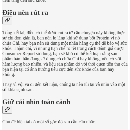
tiềm tàng đến sức khỏe.
Điều nên rút ra
Tổng kết lại, điều có thể được rút ra từ câu chuyện này không thực
sự chỉ đơn giản là, bạn nên lo lắng khi sử dụng bột Protein vì nó
chứa Chì, hay bạn nên sử dụng một nhãn hàng cụ thể để bảo vệ sức
khỏe. Thậm chí, vì những hạn chế rõ rệt trong cách đánh giá được
Consumer Report sử dụng, bạn sẽ khó có thể kết luận rằng sản
phẩm bản thân đang sử dụng có chứa Chì hay không, nếu có với
hàm lượng bao nhiêu, và liệu sản phẩm đó với thói quen tiêu thụ của
bạn hiện tại có ảnh hưởng tiêu cực đến sức khỏe của bạn hay
không.
Thay vì vội vã đi đến kết luận, chúng ta nên lùi lại và nhìn vào một
số khía cạnh sau.
Giữ cái nhìn toàn cảnh
Chủ đề hiện tại có một số góc độ sau cần cân nhắc.