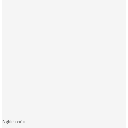
Nghiên cứu: