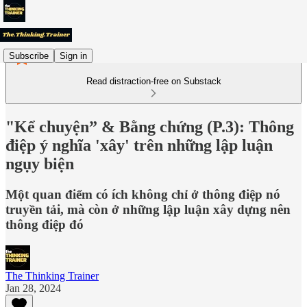
Subscribe
Sign in
Read distraction-free on Substack
"Kể chuyện” & Bằng chứng (P.3): Thông
điệp ý nghĩa 'xây' trên những lập luận
ngụy biện
Một quan điểm có ích không chỉ ở thông điệp nó
truyền tải, mà còn ở những lập luận xây dựng nên
thông điệp đó
The Thinking Trainer
Jan 28, 2024