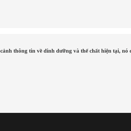
cảnh thông tin về dinh dưỡng và thể chất hiện tại, nó