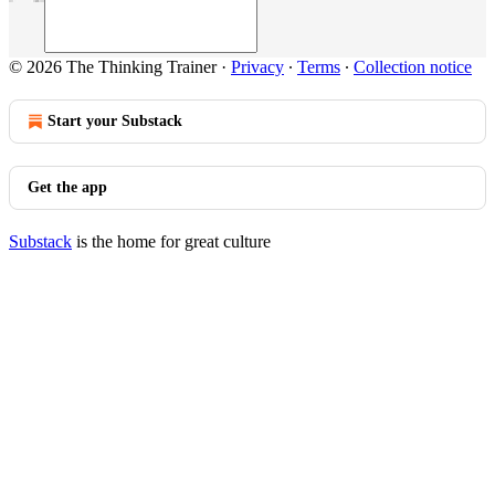
© 2026 The Thinking Trainer
·
Privacy
∙
Terms
∙
Collection notice
Start your Substack
Get the app
Substack
is the home for great culture