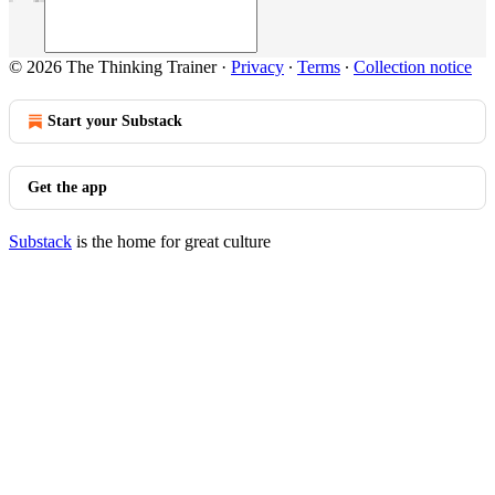
© 2026 The Thinking Trainer
·
Privacy
∙
Terms
∙
Collection notice
Start your Substack
Get the app
Substack
is the home for great culture