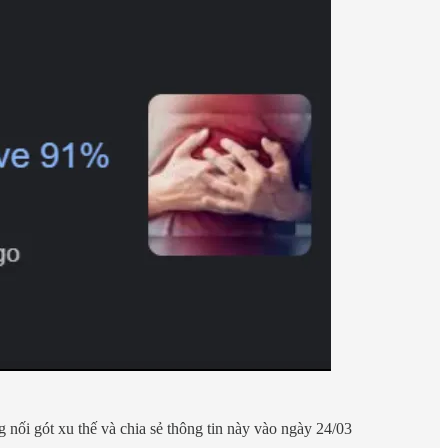
ng nối gót xu thế và chia sẻ thông tin này vào ngày 24/03