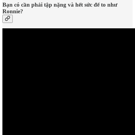
Bạn có cần phải tập nặng và hết sức để to như
Ronnie?