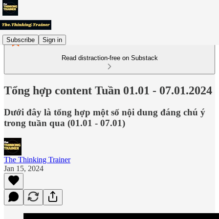
Subscribe
Sign in
Read distraction-free on Substack
Tổng hợp content Tuần 01.01 - 07.01.2024
Dưới đây là tổng hợp một số nội dung đáng chú ý
trong tuần qua (01.01 - 07.01)
The Thinking Trainer
Jan 15, 2024