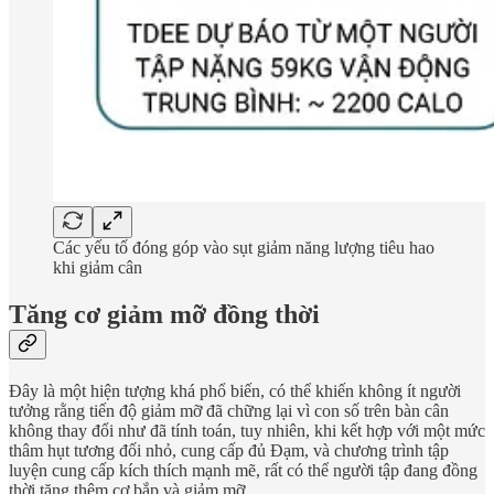
Các yếu tố đóng góp vào sụt giảm năng lượng tiêu hao
khi giảm cân
Tăng cơ giảm mỡ đồng thời
Đây là một hiện tượng khá phổ biến, có thể khiến không ít người
tưởng rằng tiến độ giảm mỡ đã chững lại vì con số trên bàn cân
không thay đổi như đã tính toán, tuy nhiên, khi kết hợp với một mức
thâm hụt tương đối nhỏ, cung cấp đủ Đạm, và chương trình tập
luyện cung cấp kích thích mạnh mẽ, rất có thể người tập đang đồng
thời tăng thêm cơ bắp và giảm mỡ.