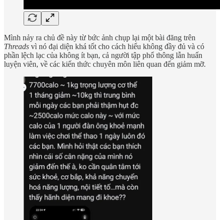
Mình nảy ra chủ đề này từ bức ảnh chụp lại một bài đăng trên
Threads
vì nó đại diện khá tốt cho cách hiểu không đầy đủ và có
phần lệch lạc của không ít bạn, cả người tập phổ thông lẫn huấn
luyện viên, về các kiến thức chuyên môn liên quan đến giảm mỡ.