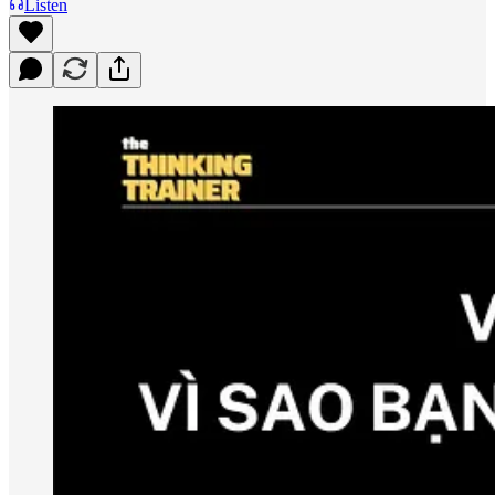
Listen