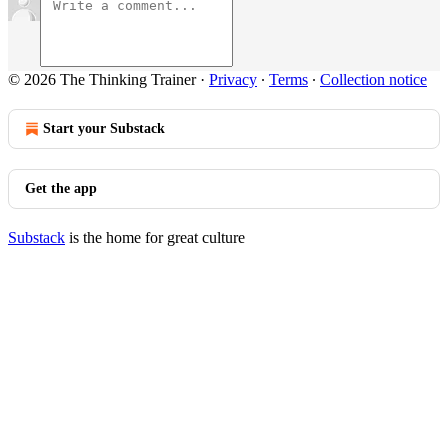
© 2026 The Thinking Trainer
·
Privacy
∙
Terms
∙
Collection notice
Start your Substack
Get the app
Substack
is the home for great culture