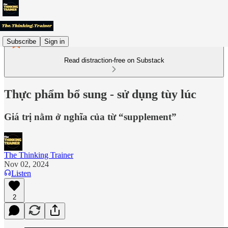
Subscribe
Sign in
Read distraction-free on Substack
Thực phẩm bổ sung - sử dụng tùy lúc
Giá trị nằm ở nghĩa của từ “supplement”
The Thinking Trainer
Nov 02, 2024
Listen
2